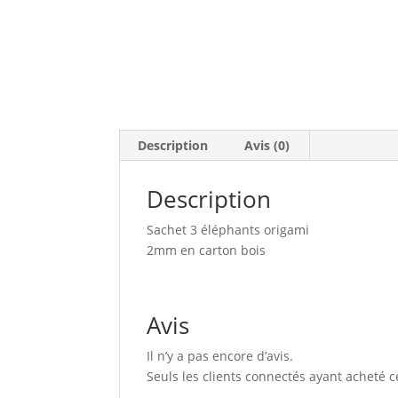
Description
Avis (0)
Description
Sachet 3 éléphants origami
2mm en carton bois
Avis
Il n’y a pas encore d’avis.
Seuls les clients connectés ayant acheté ce