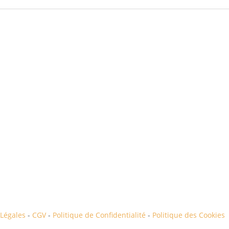
Légales
-
CGV
-
Politique de Confidentialité
-
Politique des Cookies