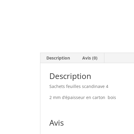
Description
Avis (0)
Description
Sachets feuilles scandinave 4
2 mm d’épaisseur en carton bois
Avis