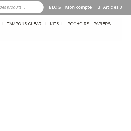
BLOG
Mon compte
Articles 0
TAMPONS CLEAR
KITS
POCHOIRS
PAPIERS