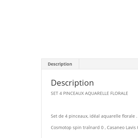
Description
Description
SET 4 PINCEAUX AQUARELLE FLORALE
Set de 4 pinceaux, idéal aquarelle florale
Cosmotop spin traînard 0 , Casaneo Lavis