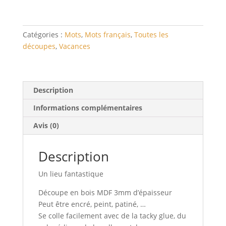
Catégories :
Mots
,
Mots français
,
Toutes les
découpes
,
Vacances
Description
Informations complémentaires
Avis (0)
Description
Un lieu fantastique
Découpe en bois MDF 3mm d’épaisseur
Peut être encré, peint, patiné, …
Se colle facilement avec de la tacky glue, du