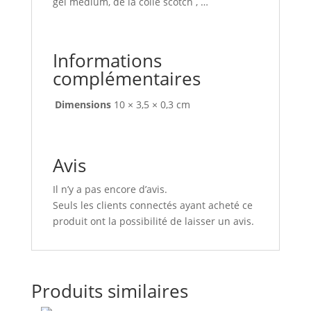
gel médium, de la colle scotch , …
Informations
complémentaires
Dimensions
10 × 3,5 × 0,3 cm
Avis
Il n’y a pas encore d’avis.
Seuls les clients connectés ayant acheté ce
produit ont la possibilité de laisser un avis.
Produits similaires