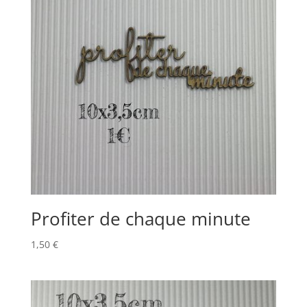
Profiter de chaque minute
1,50
€