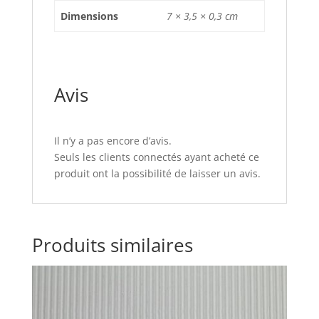
Dimensions
7 × 3,5 × 0,3 cm
Avis
Il n’y a pas encore d’avis.
Seuls les clients connectés ayant acheté ce
produit ont la possibilité de laisser un avis.
Produits similaires