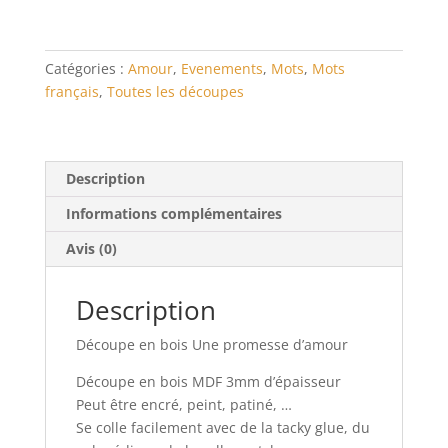
Catégories :
Amour
,
Evenements
,
Mots
,
Mots
français
,
Toutes les découpes
Description
Informations complémentaires
Avis (0)
Description
Découpe en bois Une promesse d’amour
Découpe en bois MDF 3mm d’épaisseur
Peut être encré, peint, patiné, …
Se colle facilement avec de la tacky glue, du