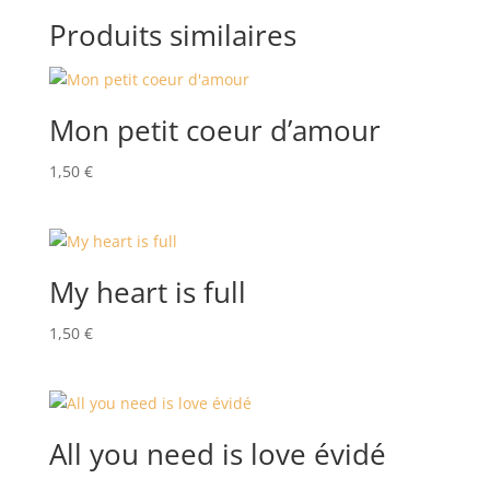
Produits similaires
Mon petit coeur d’amour
1,50
€
My heart is full
1,50
€
All you need is love évidé