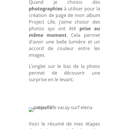
Quand je choisis des
photographies
à utiliser pour la
création de page de mon album
Project Life, j’aime choisir des
photos qui ont été
prise au
même moment
. Cela permet
d’avoir une belle lumière et un
accord de couleur entre les
images.
L’onglet sur le bas de la photo
permet de découvrir une
surprise en le levant.
Voici le résumé de mes étapes