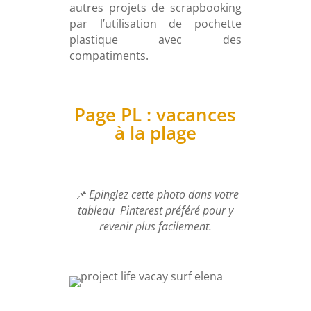
autres projets de scrapbooking
par l’utilisation de pochette
plastique avec des
compatiments.
Page PL : vacances
à la plage
📌 Epinglez cette photo dans votre
tableau Pinterest préféré pour y
revenir plus facilement.