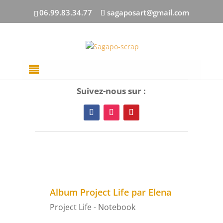
06.99.83.34.77
sagaposart@gmail.com
Suivez-nous sur :
Album Project Life par Elena
Project Life - Notebook