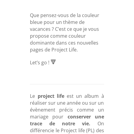
Que pensez-vous de la couleur
bleue pour un thème de
vacances ? C’est ce que je vous
propose comme couleur
dominante dans ces nouvelles
pages de Project Life.
🔽
Let’s go !
Le
project life
est un album à
réaliser sur une année ou sur un
évènement précis comme un
mariage pour
conserver une
trace de notre vie.
On
différencie le Project life (PL) des