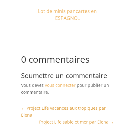
Lot de minis pancartes en
ESPAGNOL
0 commentaires
Soumettre un commentaire
Vous devez
vous connecter
pour publier un
commentaire.
←
Project Life vacances aux tropiques par
Elena
Project Life sable et mer par Elena
→