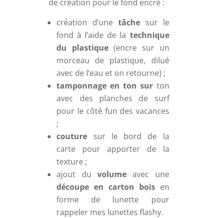
de création pour le fond encré :
création d’une
tâche
sur le
fond à l’aide de la
technique
du plastique
(encre sur un
morceau de plastique, dilué
avec de l’eau et on retourne) ;
tamponnage en ton sur
ton
avec des planches de surf
pour le côté fun des vacances
;
couture
sur le bord de la
carte pour apporter de la
texture ;
ajout du
volume
avec une
découpe en carton bois
en
forme de lunette pour
rappeler mes lunettes flashy.