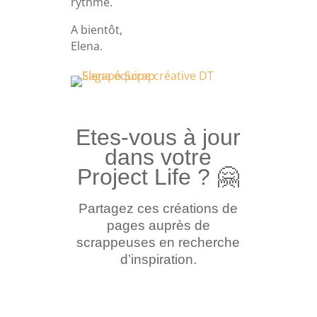
rythme.
A bientôt,
Elena.
Etes-vous à jour
dans votre
Project Life ?
🤗
Partagez ces créations de
pages auprès de
scrappeuses en recherche
d’inspiration.