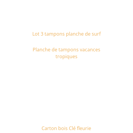
Lot 3 tampons planche de surf
Planche de tampons vacances
tropiques
Carton bois Clé fleurie