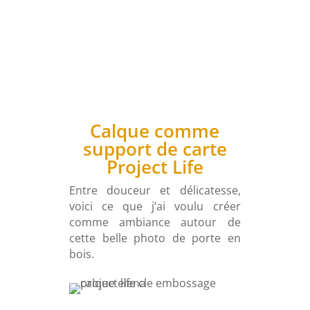
Calque comme
support de carte
Project Life
Entre douceur et délicatesse,
voici ce que j’ai voulu créer
comme ambiance autour de
cette belle photo de porte en
bois.