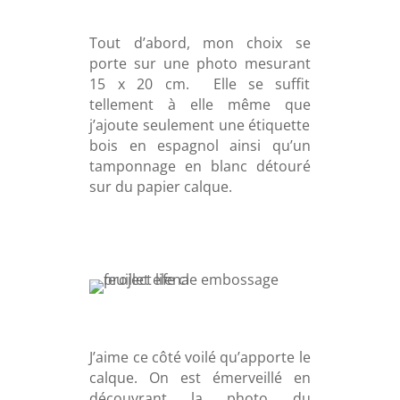
Tout d’abord, mon choix se
porte sur une photo mesurant
15 x 20 cm. Elle se suffit
tellement à elle même que
j’ajoute seulement une étiquette
bois en espagnol ainsi qu’un
tamponnage en blanc détouré
sur du papier calque.
J’aime ce côté voilé qu’apporte le
calque. On est émerveillé en
découvrant la photo du