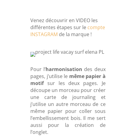
Venez découvrir en VIDEO les
différentes étapes sur le
compte
INSTAGRAM
de la marque !
Pour l’
harmonisation
des deux
pages, j’utilise le
même papier à
motif
sur les deux pages. Je
découpe un morceau pour créer
une carte de journaling et
j’utilise un autre morceau de ce
même papier pour coller sous
l’embellissement bois. Il me sert
aussi pour la création de
l’onglet.