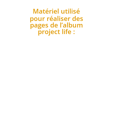
Matériel utilisé
pour réaliser des
pages de l’album
project life :