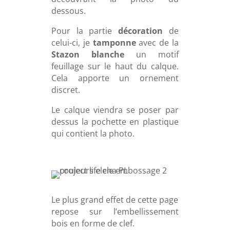
dessous.
Pour la partie
décoration
de
celui-ci, je
tamponne
avec de la
Stazon blanche
un motif
feuillage sur le haut du calque.
Cela apporte un ornement
discret.
Le calque viendra se poser par
dessus la pochette en plastique
qui contient la photo.
Le plus grand effet de cette page
repose sur l’embellissement
bois en forme de clef.