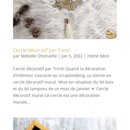
Cercle décoratif par Triniti
par
Mélodie Dheruelle
|
Jan 5, 2022
|
Home déco
Cercle décoratif par Triniti Quand la décoration
d’intérieur s’associe au scrapbooking, ça donne un
cercle décoratif mural. Mise en situation du kit bois
et du kit tampons de ce mois de janvier 🔽 Cercle
décoratif mural Ce cercle est une décoration
murale...