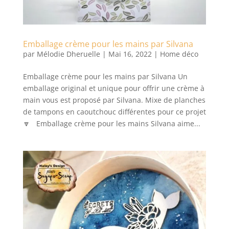
Emballage crème pour les mains par Silvana
par
Mélodie Dheruelle
|
Mai 16, 2022
|
Home déco
Emballage crème pour les mains par Silvana Un
emballage original et unique pour offrir une crème à
main vous est proposé par Silvana. Mixe de planches
de tampons en caoutchouc différentes pour ce projet
🔽 Emballage crème pour les mains Silvana aime...