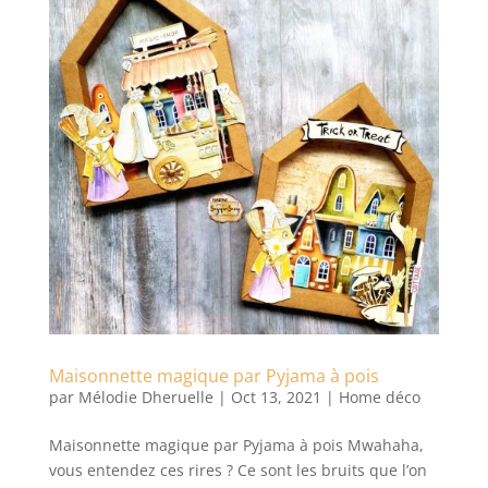
Maisonnette magique par Pyjama à pois
par
Mélodie Dheruelle
|
Oct 13, 2021
|
Home déco
Maisonnette magique par Pyjama à pois Mwahaha,
vous entendez ces rires ? Ce sont les bruits que l’on