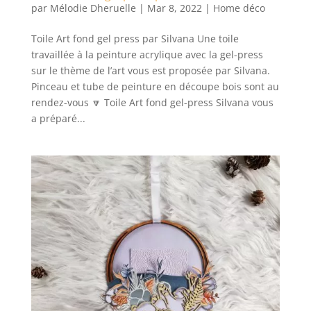
par
Mélodie Dheruelle
|
Mar 8, 2022
|
Home déco
Toile Art fond gel press par Silvana Une toile
travaillée à la peinture acrylique avec la gel-press
sur le thème de l’art vous est proposée par Silvana.
Pinceau et tube de peinture en découpe bois sont au
rendez-vous 🔽 Toile Art fond gel-press Silvana vous
a préparé...