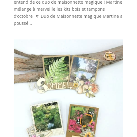
entend de ce duo de maisonnette magique ! Martine
mélange à merveille les kits bois et tampons
d’octobre 🔽 Duo de Maisonnette magique Martine a
poussé...