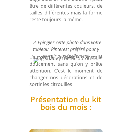
être de différentes couleurs, de
tailles différentes mais la forme
reste toujours la même.
📌 Epinglez cette photo dans votre
tableau Pinterest préféré pour y
revenir plus facilement.
L’automne s’est installé
doucement sans qu’on y prête
attention. C’est le moment de
changer nos décorations et de
sortir les citrouilles !
Présentation du kit
bois du mois :