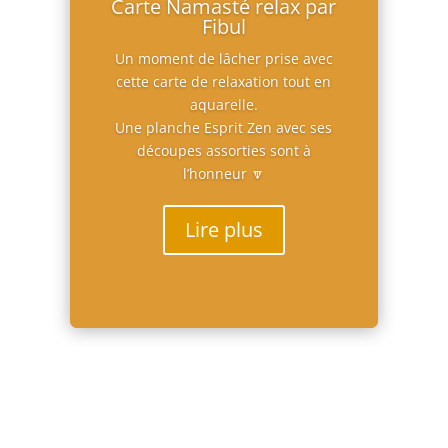
Carte Namasté relax par
Fibul
Un moment de lâcher prise avec
cette carte de relaxation tout en
aquarelle.
Une planche Esprit Zen avec ses
découpes assorties sont à
l’honneur 🔽
Lire plus