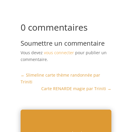
0 commentaires
Soumettre un commentaire
Vous devez
vous connecter
pour publier un
commentaire.
←
Slimeline carte thème randonnée par
Triniti
Carte RENARDE magie par Triniti
→