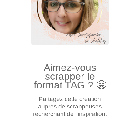
Aimez-vous
scrapper le
format TAG ?
🤗
Partagez cette création
auprès de scrappeuses
recherchant de l’inspiration.