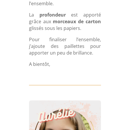
l’ensemble.
La
profondeur
est apporté
grâce aux
morceaux de carton
glissés sous les papiers.
Pour finaliser l’ensemble,
j’ajoute des paillettes pour
apporter un peu de brillance.
A bientôt,