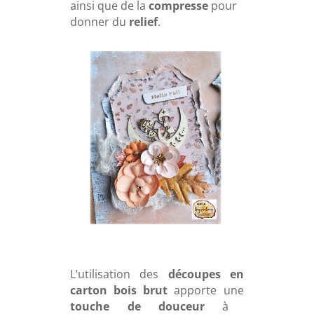
ainsi que de la
compresse
pour
donner du
relief
.
L’utilisation des
découpes en
carton bois brut
apporte une
touche de douceur
à