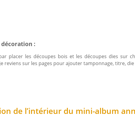
 décoration :
ar placer les découpes bois et les découpes dies sur ch
e reviens sur les pages pour ajouter tamponnage, titre, die
on de l’intérieur du mini-album ann