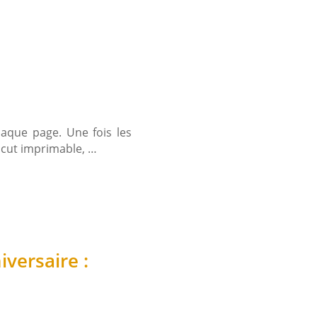
aque page. Une fois les
 cut imprimable, …
iversaire :