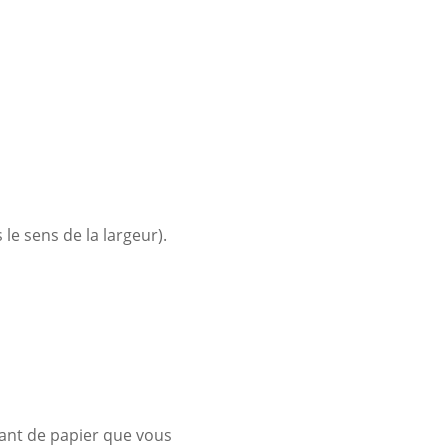
 le sens de la largeur).
ant de papier que vous