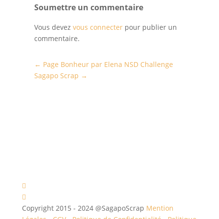
Soumettre un commentaire
Vous devez
vous connecter
pour publier un
commentaire.
←
Page Bonheur par Elena
NSD Challenge
Sagapo Scrap
→
Copyright 2015 - 2024 @SagapoScrap
Mention