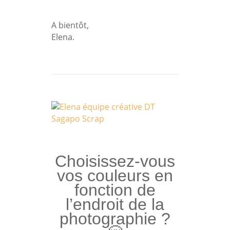
A bientôt,
Elena.
Choisissez-vous
vos couleurs en
fonction de
l’endroit de la
photographie ?