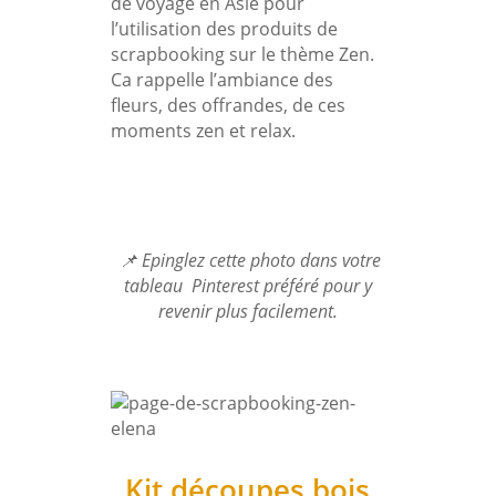
de voyage en Asie pour
l’utilisation des produits de
scrapbooking sur le thème Zen.
Ca rappelle l’ambiance des
fleurs, des offrandes, de ces
moments zen et relax.
📌 Epinglez cette photo dans votre
tableau Pinterest préféré pour y
revenir plus facilement.
Kit découpes bois