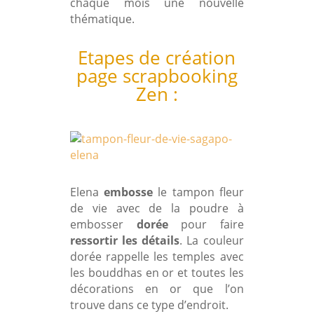
chaque mois une nouvelle
thématique.
Etapes de création
page scrapbooking
Zen :
Elena
embosse
le tampon fleur
de vie avec de la poudre à
embosser
dorée
pour faire
ressortir les détails
. La couleur
dorée rappelle les temples avec
les bouddhas en or et toutes les
décorations en or que l’on
trouve dans ce type d’endroit.