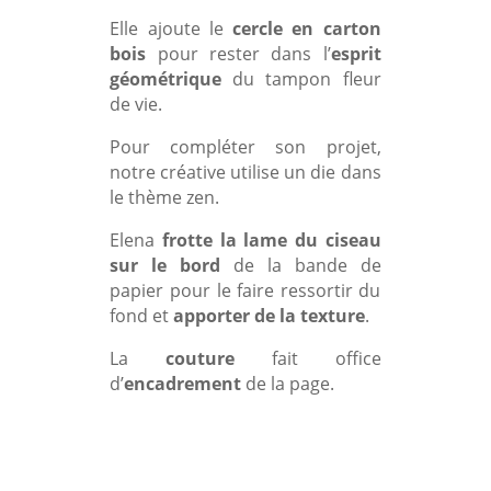
Elle ajoute le
cercle en carton
bois
pour rester dans l’
esprit
géométrique
du tampon fleur
de vie.
Pour compléter son projet,
notre créative utilise un die dans
le thème zen.
Elena
frotte la lame du ciseau
sur le bord
de la bande de
papier pour le faire ressortir du
fond et
apporter de la texture
.
La
couture
fait office
d’
encadrement
de la page.