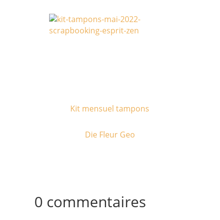
Kit mensuel tampons
Die Fleur Geo
0 commentaires