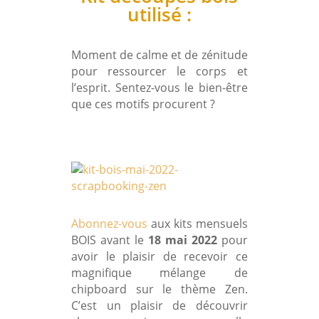
utilisé :
Moment de calme et de zénitude
pour ressourcer le corps et
l’esprit. Sentez-vous le bien-être
que ces motifs procurent ?
Abonnez-vous
aux kits mensuels
BOIS avant le
18 mai 2022
pour
avoir le plaisir de recevoir ce
magnifique mélange de
chipboard sur le thème Zen.
C’est un plaisir de découvrir