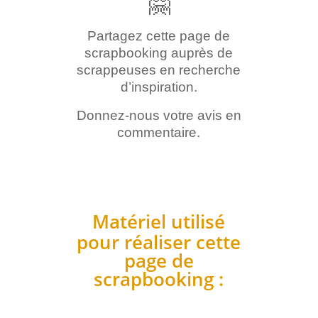
🤗
Partagez cette page de
scrapbooking auprès de
scrappeuses en recherche
d’inspiration.
Donnez-nous votre avis en
commentaire.
Matériel utilisé
pour réaliser cette
page de
scrapbooking :