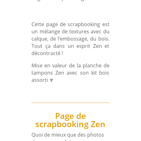
Cette page de scrapbooking est
un mélange de textures avec du
calque, de l’embossage, du bois.
Tout ça dans un esprit Zen et
décontracté !
Mise en valeur de la planche de
tampons Zen avec son kit bois
assorti
🔽
Page de
scrapbooking Zen
Quoi de mieux que des photos