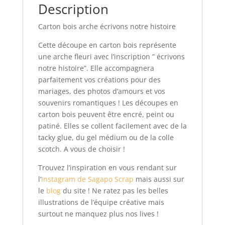
Description
Carton bois arche écrivons notre histoire
Cette découpe en carton bois représente
une arche fleuri avec l’inscription ” écrivons
notre histoire”. Elle accompagnera
parfaitement vos créations pour des
mariages, des photos d’amours et vos
souvenirs romantiques ! Les découpes en
carton bois peuvent être encré, peint ou
patiné. Elles se collent facilement avec de la
tacky glue, du gel médium ou de la colle
scotch. A vous de choisir !
Trouvez l’inspiration en vous rendant sur
l’
Instagram de Sagapo Scrap
mais aussi sur
le
blog
du site ! Ne ratez pas les belles
illustrations de l’équipe créative mais
surtout ne manquez plus nos lives !