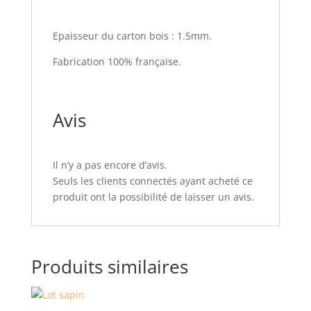
Epaisseur du carton bois : 1.5mm.
Fabrication 100% française.
Avis
Il n’y a pas encore d’avis.
Seuls les clients connectés ayant acheté ce
produit ont la possibilité de laisser un avis.
Produits similaires