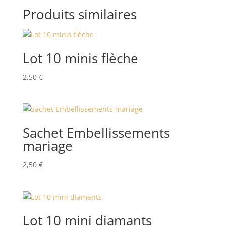
Produits similaires
Lot 10 minis flèche
2,50
€
Sachet Embellissements
mariage
2,50
€
Lot 10 mini diamants