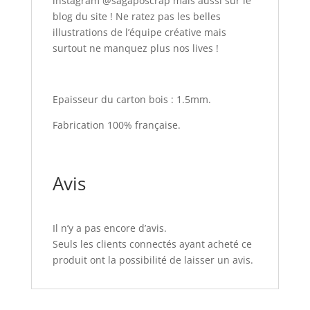
instagram @sagaposcrap mais aussi sur le
blog du site ! Ne ratez pas les belles
illustrations de l’équipe créative mais
surtout ne manquez plus nos lives !
Epaisseur du carton bois : 1.5mm.
Fabrication 100% française.
Avis
Il n’y a pas encore d’avis.
Seuls les clients connectés ayant acheté ce
produit ont la possibilité de laisser un avis.