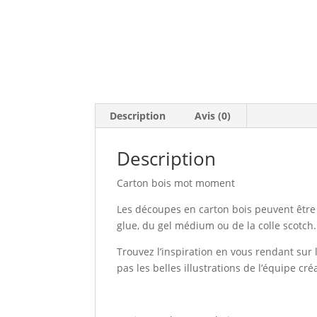
Description
Avis (0)
Description
Carton bois mot moment
Les découpes en carton bois peuvent être e
glue, du gel médium ou de la colle scotch.
Trouvez l’inspiration en vous rendant sur l
pas les belles illustrations de l’équipe cr