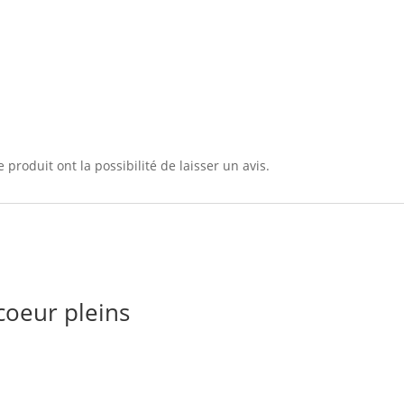
 produit ont la possibilité de laisser un avis.
coeur pleins