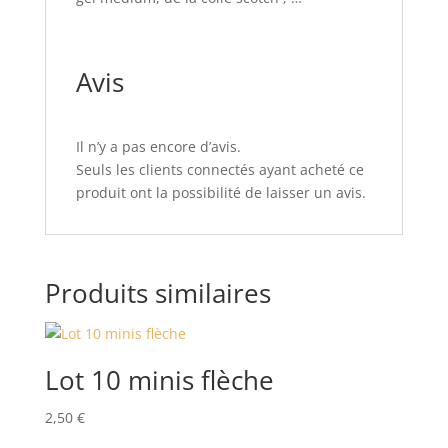
Avis
Il n’y a pas encore d’avis.
Seuls les clients connectés ayant acheté ce
produit ont la possibilité de laisser un avis.
Produits similaires
Lot 10 minis flèche
2,50
€