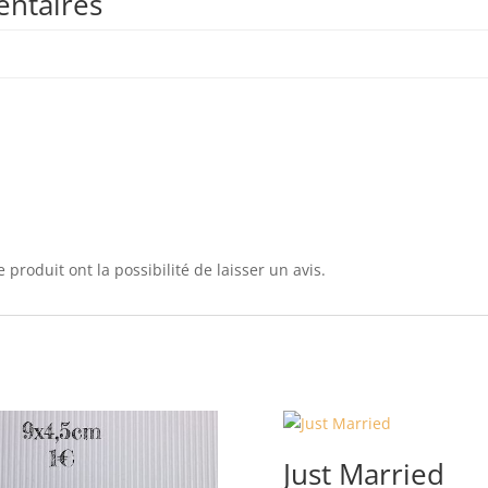
entaires
 produit ont la possibilité de laisser un avis.
Just Married