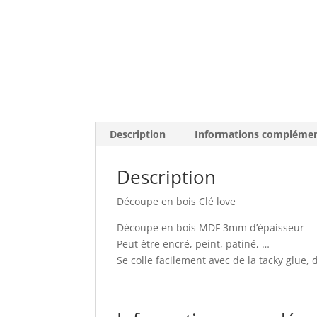
Description
Informations complémen
Description
Découpe en bois Clé love
Découpe en bois MDF 3mm d’épaisseur
Peut être encré, peint, patiné, …
Se colle facilement avec de la tacky glue, 