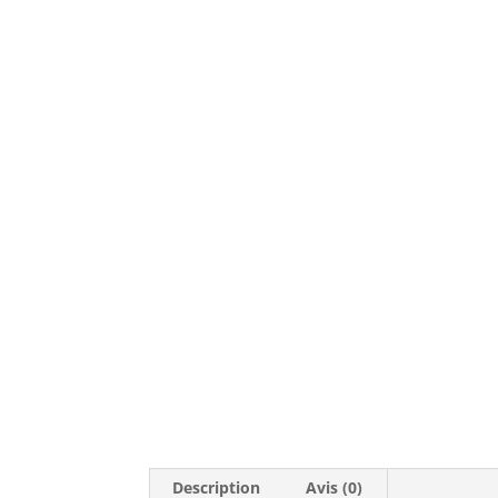
Description
Avis (0)