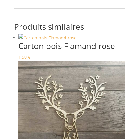
Produits similaires
Carton bois Flamand rose
1,50
€