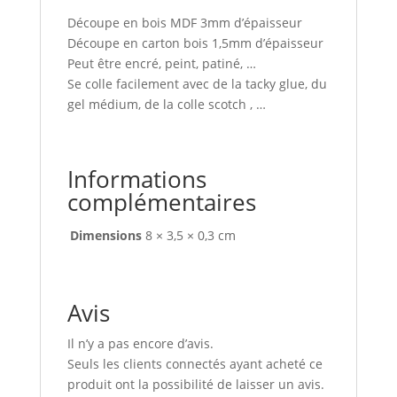
Découpe en bois MDF 3mm d’épaisseur
Découpe en carton bois 1,5mm d’épaisseur
Peut être encré, peint, patiné, …
Se colle facilement avec de la tacky glue, du
gel médium, de la colle scotch , …
Informations
complémentaires
Dimensions
8 × 3,5 × 0,3 cm
Avis
Il n’y a pas encore d’avis.
Seuls les clients connectés ayant acheté ce
produit ont la possibilité de laisser un avis.