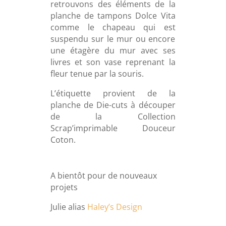
retrouvons des éléments de la
planche de tampons Dolce Vita
comme le chapeau qui est
suspendu sur le mur ou encore
une étagère du mur avec ses
livres et son vase reprenant la
fleur tenue par la souris.
L’étiquette provient de la
planche de Die-cuts à découper
de la Collection
Scrap’imprimable Douceur
Coton.
A bientôt pour de nouveaux
projets
Julie alias
Haley’s Design