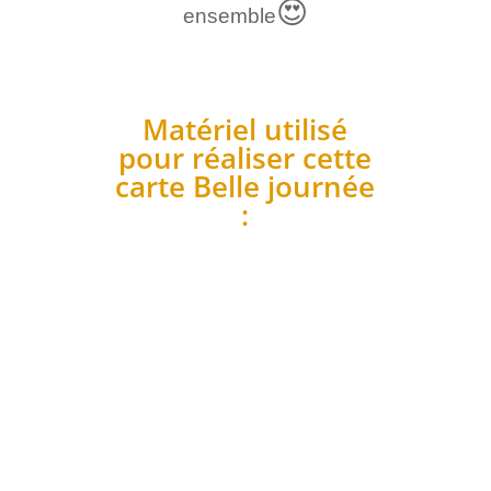
😍
ensemble
Matériel utilisé
pour réaliser cette
carte Belle journée
: