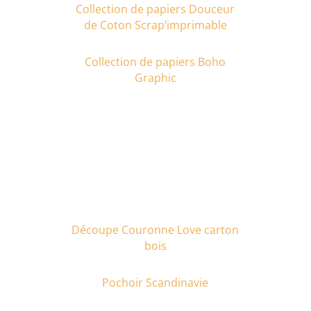
Collection de papiers Douceur
de Coton Scrap’imprimable
Collection de papiers Boho
Graphic
Découpe Couronne Love carton
bois
Pochoir Scandinavie