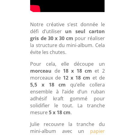
Notre créative s’est donnée le
défi d’utiliser
un seul carton
gris de 30 x 30 cm
pour réaliser
la structure du mini-album. Cela
évite les chutes.
Pour cela, elle découpe un
morceau
de
18 x 18 cm
et 2
morceaux de
12 x 18 cm
et de
5,5 x 18 cm
qu’elle collera
ensemble à l’aide d’un ruban
adhésif kraft gommé pour
solidifier le tout. La tranche
mesure
5 x 18 cm
.
Julie recouvre la tranche du
mini-album avec un
papier