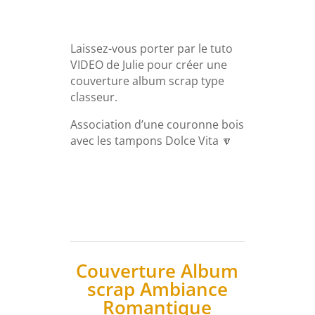
Laissez-vous porter par le tuto
VIDEO de Julie pour créer une
couverture album scrap type
classeur.
Association d’une couronne bois
avec les tampons Dolce Vita 🔽
Couverture Album
scrap Ambiance
Romantique