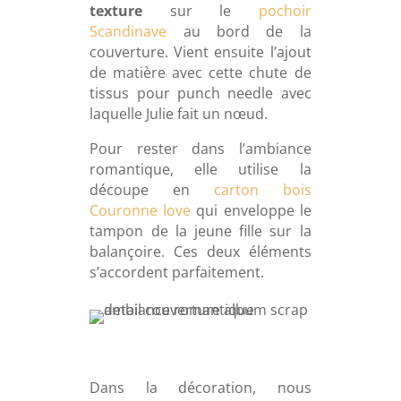
texture
sur le
pochoir
Scandinave
au bord de la
couverture. Vient ensuite l’ajout
de matière avec cette chute de
tissus pour punch needle avec
laquelle Julie fait un nœud.
Pour rester dans l’ambiance
romantique, elle utilise la
découpe en
carton bois
Couronne love
qui enveloppe le
tampon de la jeune fille sur la
balançoire. Ces deux éléments
s’accordent parfaitement.
Dans la décoration, nous