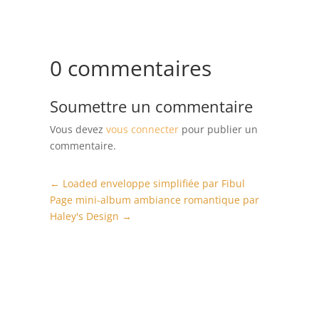
0 commentaires
Soumettre un commentaire
Vous devez
vous connecter
pour publier un
commentaire.
←
Loaded enveloppe simplifiée par Fibul
Page mini-album ambiance romantique par
Haley's Design
→