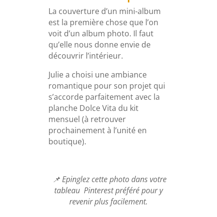
La couverture d’un mini-album
est la première chose que l’on
voit d’un album photo. Il faut
qu’elle nous donne envie de
découvrir l’intérieur.
Julie a choisi une ambiance
romantique pour son projet qui
s’accorde parfaitement avec la
planche Dolce Vita du kit
mensuel (à retrouver
prochainement à l’unité en
boutique).
📌 Epinglez cette photo dans votre
tableau Pinterest préféré pour y
revenir plus facilement.