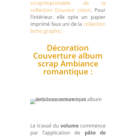
scrap’imprimable de la
collection Douceur coton
. Pour
l’intérieur, elle opte un papier
imprimé faux uni de la
collection
boho graphic.
Décoration
Couverture album
scrap Ambiance
romantique :
Le travail du
volume
commence
par l’application de
pâte de