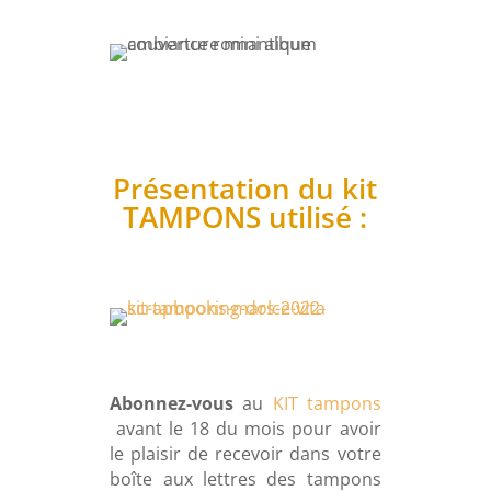
Présentation du kit
TAMPONS utilisé :
Abonnez-vous
au
KIT tampons
avant le 18 du mois pour avoir
le plaisir de recevoir dans votre
boîte aux lettres des tampons