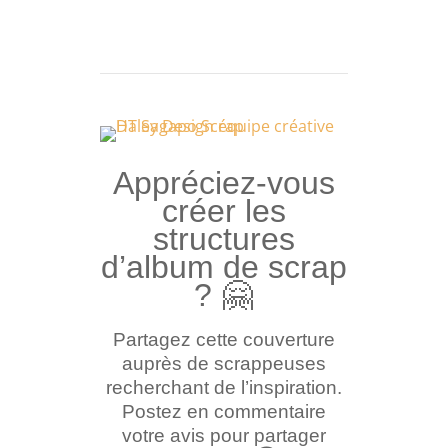
Appréciez-vous
créer les
structures
d’album de scrap
?
🤗
Partagez cette couverture
auprès de scrappeuses
recherchant de l’inspiration.
Postez en commentaire
votre avis pour partager