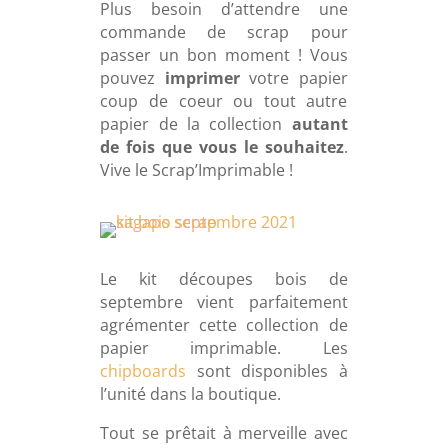
Plus besoin d’attendre une
commande de scrap pour
passer un bon moment ! Vous
pouvez
imprimer
votre papier
coup de coeur ou tout autre
papier de la collection
autant
de fois que vous le souhaitez
.
Vive le Scrap’Imprimable !
Le kit découpes bois de
septembre vient parfaitement
agrémenter cette collection de
papier imprimable. Les
chipboards
sont disponibles à
l’unité dans la boutique.
Tout se prêtait à merveille avec