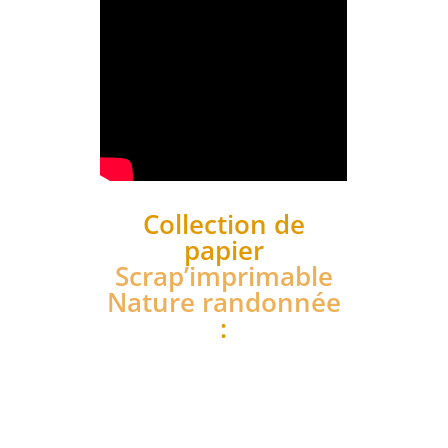
Collection de
papier
Scrap’imprimable
Nature randonnée
: