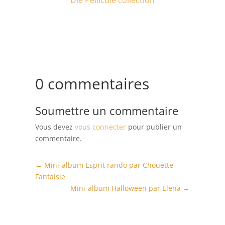
Die Pellicule collection
0 commentaires
Soumettre un commentaire
Vous devez
vous connecter
pour publier un
commentaire.
←
Mini-album Esprit rando par Chouette
Fantaisie
Mini-album Halloween par Elena
→