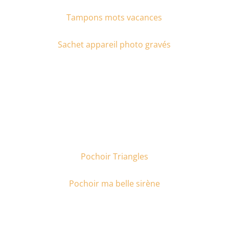
Tampons mots vacances
Sachet appareil photo gravés
Pochoir Triangles
Pochoir ma belle sirène