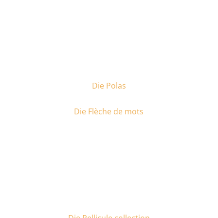
Die Polas
Die Flèche de mots