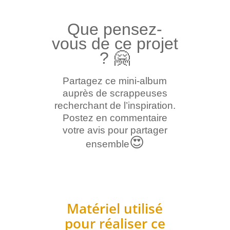
Que pensez-
vous de ce projet
?
🤗
Partagez ce mini-album
auprès de scrappeuses
recherchant de l’inspiration.
Postez en commentaire
votre avis pour partager
😍
ensemble
Matériel utilisé
pour réaliser ce