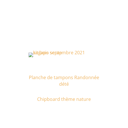
Planche de tampons Randonnée
dété
Chipboard thème nature