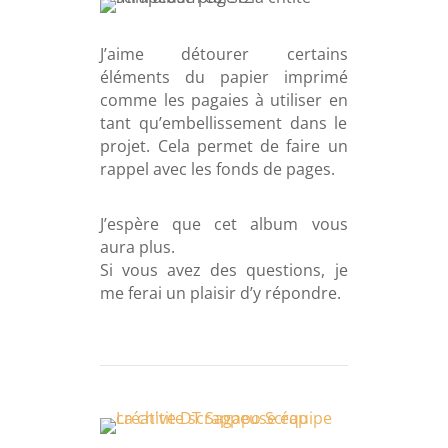
J’aime détourer certains
éléments du papier imprimé
comme les pagaies à utiliser en
tant qu’embellissement dans le
projet. Cela permet de faire un
rappel avec les fonds de pages.
J’espère que cet album vous
aura plus.
Si vous avez des questions, je
me ferai un plaisir d’y répondre.