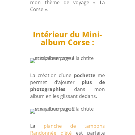
mon thème de voyage « La
Corse ».
Intérieur du Mini-
album Corse :
La création d’une
pochette
me
permet d’ajouter
plus de
photographies
dans mon
album en les glissant dedans.
La
planche de tampons
Randonnée d’été
est parfaite