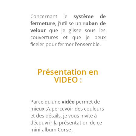
Concernant le
système de
fermeture
, j’utilise un
ruban de
velour
que je glisse sous les
couvertures et que je peux
ficeler pour fermer l’ensemble.
Présentation en
VIDEO :
Parce qu’une
vidéo
permet de
mieux s’apercevoir des couleurs
et des détails, je vous invite à
découvrir la présentation de ce
mini-album Corse :