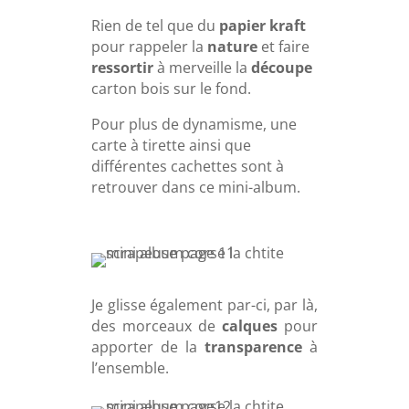
Rien de tel que du
papier kraft
pour rappeler la
nature
et faire
ressortir
à merveille la
découpe
carton bois sur le fond.
Pour plus de dynamisme, une
carte à tirette ainsi que
différentes cachettes sont à
retrouver dans ce mini-album.
Je glisse également par-ci, par là,
des morceaux de
calques
pour
apporter de la
transparence
à
l’ensemble.