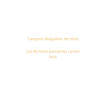
Tampons étiquettes de mots
Lot de minis pancartes carton
bois