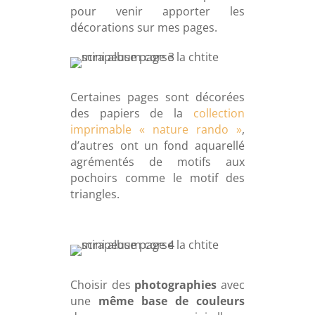
pour venir apporter les
décorations sur mes pages.
Certaines pages sont décorées
des papiers
de la
collection
imprimable « nature rando »
,
d’autres ont un fond aquarellé
agrémentés de motifs aux
pochoirs comme le motif des
triangles.
Choisir des
photographies
avec
une
même base de couleurs