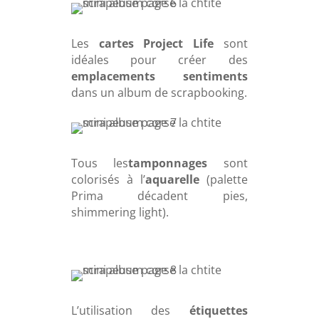
Les
cartes Project Life
sont
idéales pour créer des
emplacements sentiments
dans un album de scrapbooking.
Tous les
tamponnages
sont
colorisés à l’
aquarelle
(palette
Prima décadent pies,
shimmering light).
L’utilisation des
étiquettes