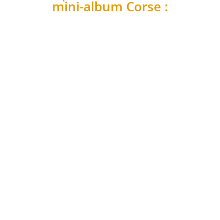
mini-album Corse :