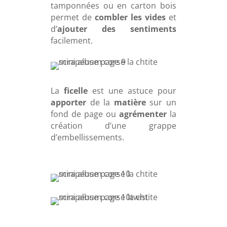
tamponnées ou en carton bois
permet de
combler les vides
et
d’
ajouter des sentiments
facilement.
La
ficelle
est une astuce pour
apporter
de la
matière
sur un
fond de page ou
agrémenter
la
création d’une grappe
d’embellissements.