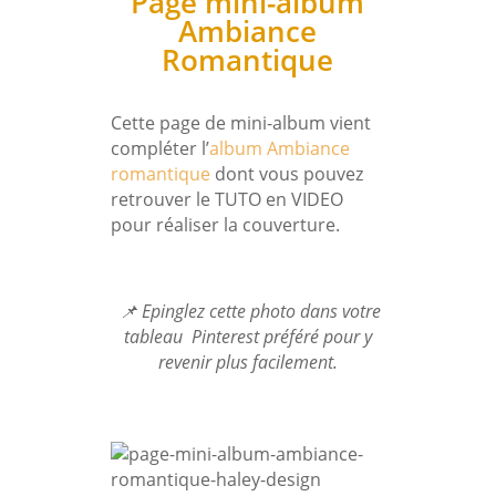
Page mini-album
Ambiance
Romantique
Cette page de mini-album vient
compléter l’
album Ambiance
romantique
dont vous pouvez
retrouver le TUTO en VIDEO
pour réaliser la couverture.
📌 Epinglez cette photo dans votre
tableau Pinterest préféré pour y
revenir plus facilement.