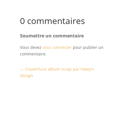
0 commentaires
Soumettre un commentaire
Vous devez
vous connecter
pour publier un
commentaire.
←
Couverture album scrap par Haley's
Design