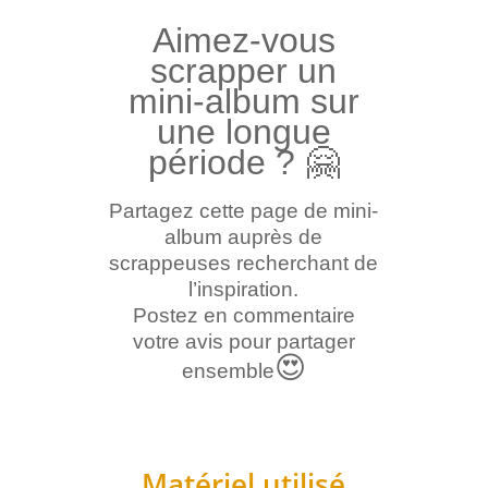
Aimez-vous
scrapper un
mini-album sur
une longue
période
?
🤗
Partagez cette page de mini-
album auprès de
scrappeuses recherchant de
l’inspiration.
Postez en commentaire
votre avis pour partager
😍
ensemble
Matériel utilisé