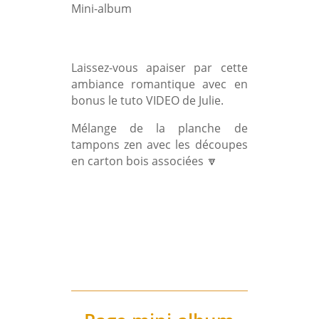
Mini-album
Laissez-vous apaiser par cette
ambiance romantique avec en
bonus le tuto VIDEO de Julie.
Mélange de la planche de
tampons zen avec les découpes
en carton bois associées 🔽