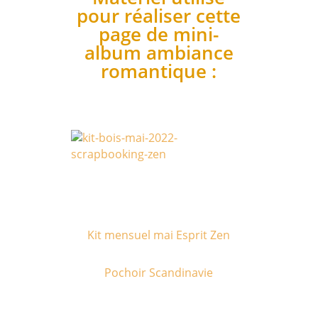
pour réaliser cette
page de mini-
album ambiance
romantique :
Kit mensuel mai Esprit Zen
Pochoir Scandinavie