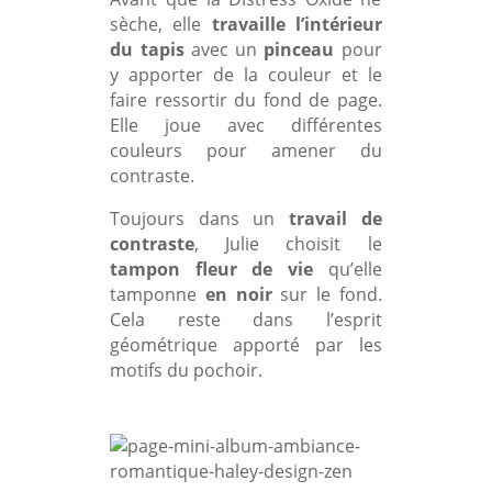
sèche, elle
travaille l’intérieur
du tapis
avec un
pinceau
pour
y apporter de la couleur et le
faire ressortir du fond de page.
Elle joue avec différentes
couleurs pour amener du
contraste.
Toujours dans un
travail de
contraste
, Julie choisit le
tampon fleur de vie
qu’elle
tamponne
en noir
sur le fond.
Cela reste dans l’esprit
géométrique apporté par les
motifs du pochoir.