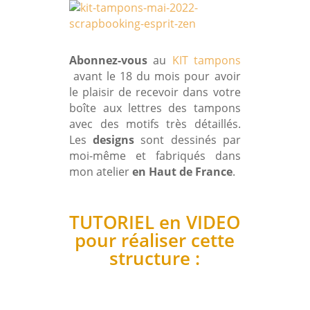
Abonnez-vous
au
KIT tampons
avant le 18 du mois pour avoir
le plaisir de recevoir dans votre
boîte aux lettres des tampons
avec des motifs très détaillés.
Les
designs
sont dessinés par
moi-même et fabriqués dans
mon atelier
en Haut de France
.
TUTORIEL en VIDEO
pour réaliser cette
structure :