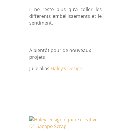
Il ne reste plus qu’à coller les
différents embellissements et le
sentiment.
A bientôt pour de nouveaux
projets
Julie alias
Haley’s Design